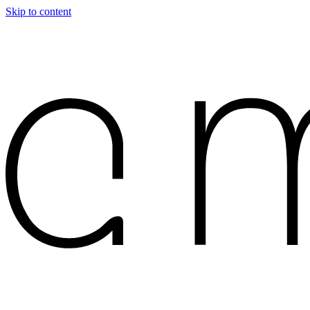
Skip to content