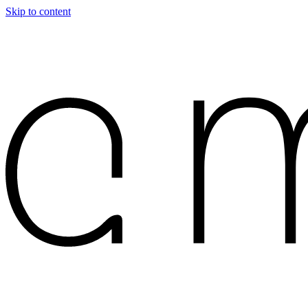
Skip to content